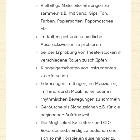
Vielfältige Materialerfahrungen zu
sammeln z.B. mit Sand, Gips, Ton,
Farben, Papiersorten, Pappmaschee
etc.
im Rollenspiel unterschiedliche
Ausdrucksweisen zu probieren
bei der Erprobung von Theaterstücken in
verschiedene Rollen zu schlüpfen
Klangeigenschaften von Instrumenten
zu erforschen
Erfahrungen im Singen, im Musizieren,
im Tanz, durch Musik hören oder in
rhythmischen Bewegungen zu sammeln
Geräusche als Signalzeichen z.B. für die
beginnende Aufräumzeit
Die Möglichkeit Kassetten- und CD-
Rekorder selbständig zu bedienen und
sich so mit Hörspielen auseinander zu