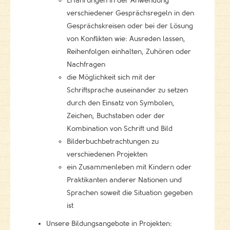
Erfahrungen in der Anwendung
verschiedener Gesprächsregeln in den
Gesprächskreisen oder bei der Lösung
von Konflikten wie: Ausreden lassen,
Reihenfolgen einhalten, Zuhören oder
Nachfragen
die Möglichkeit sich mit der
Schriftsprache auseinander zu setzen
durch den Einsatz von Symbolen,
Zeichen, Buchstaben oder der
Kombination von Schrift und Bild
Bilderbuchbetrachtungen zu
verschiedenen Projekten
ein Zusammenleben mit Kindern oder
Praktikanten anderer Nationen und
Sprachen soweit die Situation gegeben
ist
Unsere Bildungsangebote in Projekten: