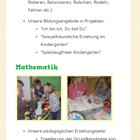
Rotieren, Balancieren, Rutschen, Rodeln,
Fahren etc.)
Unsere Bildungsangebote in Projekten:
“Ich bin ich, Du bist Du”
“Sexualfreundliche Erziehung im
Kindergarten”
“Spielzeugfreier Kindergarten”
Mathematik
Unsere pädagogischen Erziehungsziele:
Erweiterung der Grundkenntnisse von