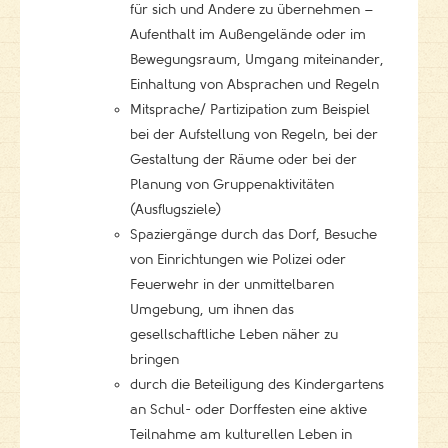
für sich und Andere zu übernehmen –
Aufenthalt im Außengelände oder im
Bewegungsraum, Umgang miteinander,
Einhaltung von Absprachen und Regeln
Mitsprache/ Partizipation zum Beispiel
bei der Aufstellung von Regeln, bei der
Gestaltung der Räume oder bei der
Planung von Gruppenaktivitäten
(Ausflugsziele)
Spaziergänge durch das Dorf, Besuche
von Einrichtungen wie Polizei oder
Feuerwehr in der unmittelbaren
Umgebung, um ihnen das
gesellschaftliche Leben näher zu
bringen
durch die Beteiligung des Kindergartens
an Schul- oder Dorffesten eine aktive
Teilnahme am kulturellen Leben in