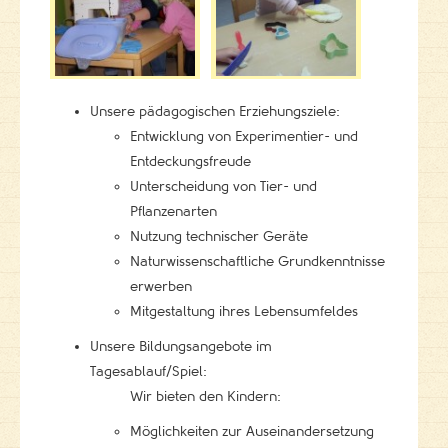
Unsere pädagogischen Erziehungsziele:
Entwicklung von Experimentier- und
Entdeckungsfreude
Unterscheidung von Tier- und
Pflanzenarten
Nutzung technischer Geräte
Naturwissenschaftliche Grundkenntnisse
erwerben
Mitgestaltung ihres Lebensumfeldes
Unsere Bildungsangebote im
Tagesablauf/Spiel:
Wir bieten den Kindern:
Möglichkeiten zur Auseinandersetzung