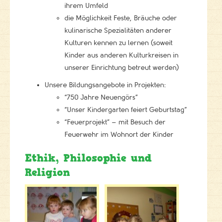
ihrem Umfeld
die Möglichkeit Feste, Bräuche oder
kulinarische Spezialitäten anderer
Kulturen kennen zu lernen (soweit
Kinder aus anderen Kulturkreisen in
unserer Einrichtung betreut werden)
Unsere Bildungsangebote in Projekten:
“750 Jahre Neuengörs”
“Unser Kindergarten feiert Geburtstag”
“Feuerprojekt” – mit Besuch der
Feuerwehr im Wohnort der Kinder
Ethik, Philosophie und
Religion