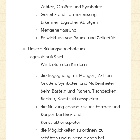
Zahlen, Größen und Symbolen
Gestalt- und Formerfassung
Erkennen logischer Abfolgen
Mengenerfassung
Entwicklung von Raum- und Zeitgefühl
Unsere Bildungsangebote im
Tagesablauf/Spiel:
Wir bieten den Kindern:
die Begegnung mit Mengen, Zahlen,
Größen, Symbolen und Maßeinheiten
beim Basteln und Planen, Tischdecken,
Backen, Konstruktionsspielen
die Nutzung geometrischer Formen und
Körper bei Bau- und
Konstruktionsspielen
die Möglichkeiten zu ordnen, zu
schätzen und zu vergleichen bei