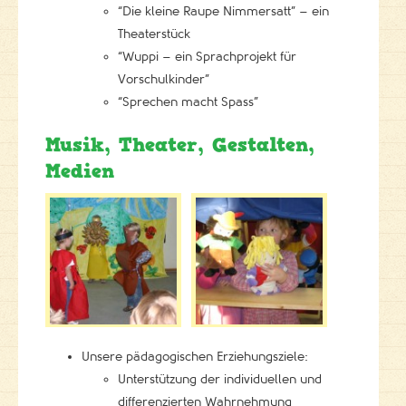
“Die kleine Raupe Nimmersatt” – ein
Theaterstück
“Wuppi – ein Sprachprojekt für
Vorschulkinder”
“Sprechen macht Spass”
Musik, Theater, Gestalten,
Medien
Unsere pädagogischen Erziehungsziele:
Unterstützung der individuellen und
differenzierten Wahrnehmung