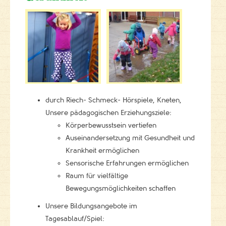
durch Riech- Schmeck- Hörspiele, Kneten,
Unsere pädagogischen Erziehungsziele:
Körperbewusstsein vertiefen
Auseinandersetzung mit Gesundheit und
Krankheit ermöglichen
Sensorische Erfahrungen ermöglichen
Raum für vielfältige
Bewegungsmöglichkeiten schaffen
Unsere Bildungsangebote im
Tagesablauf/Spiel: