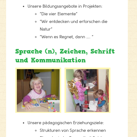
Unsere Bildungsangebote in Projekten:
“Die vier Elemente”
“Wir entdecken und erforschen die
Natur”
“Wenn es Regnet, dann …. “
Sprache (n), Zeichen, Schrift
und Kommunikation
Unsere pädagogischen Erziehungsziele:
Strukturen von Sprache erkennen