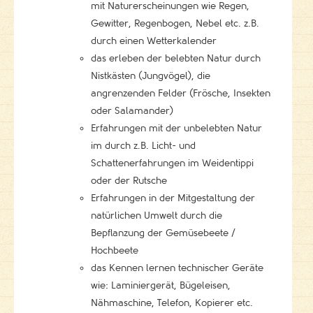
mit Naturerscheinungen wie Regen,
Gewitter, Regenbogen, Nebel etc. z.B.
durch einen Wetterkalender
das erleben der belebten Natur durch
Nistkästen (Jungvögel), die
angrenzenden Felder (Frösche, Insekten
oder Salamander)
Erfahrungen mit der unbelebten Natur
im durch z.B. Licht- und
Schattenerfahrungen im Weidentippi
oder der Rutsche
Erfahrungen in der Mitgestaltung der
natürlichen Umwelt durch die
Bepflanzung der Gemüsebeete /
Hochbeete
das Kennen lernen technischer Geräte
wie: Laminiergerät, Bügeleisen,
Nähmaschine, Telefon, Kopierer etc.