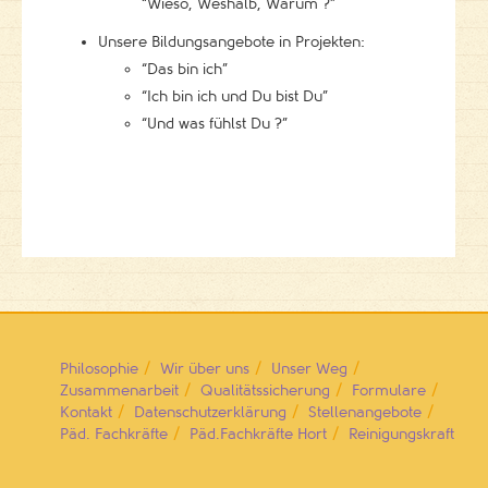
“Wieso, Weshalb, Warum ?”
Unsere Bildungsangebote in Projekten:
“Das bin ich”
“Ich bin ich und Du bist Du”
“Und was fühlst Du ?”
Philosophie
Wir über uns
Unser Weg
Zusammenarbeit
Qualitätssicherung
Formulare
Kontakt
Datenschutzerklärung
Stellenangebote
Päd. Fachkräfte
Päd.Fachkräfte Hort
Reinigungskraft