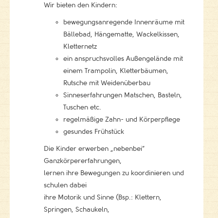
Wir bieten den Kindern:
bewegungsanregende Innenräume mit
Bällebad, Hängematte, Wackelkissen,
Kletternetz
ein anspruchsvolles Außengelände mit
einem Trampolin, Kletterbäumen,
Rutsche mit Weidenüberbau
Sinneserfahrungen Matschen, Basteln,
Tuschen etc.
regelmäßige Zahn- und Körperpflege
gesundes Frühstück
Die Kinder erwerben „nebenbei“
Ganzkörpererfahrungen,
lernen ihre Bewegungen zu koordinieren und
schulen dabei
ihre Motorik und Sinne (Bsp.: Klettern,
Springen, Schaukeln,