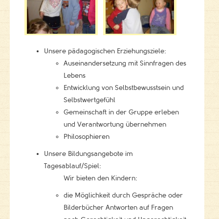
Unsere pädagogischen Erziehungsziele:
Auseinandersetzung mit Sinnfragen des
Lebens
Entwicklung von Selbstbewusstsein und
Selbstwertgefühl
Gemeinschaft in der Gruppe erleben
und Verantwortung übernehmen
Philosophieren
Unsere Bildungsangebote im
Tagesablauf/Spiel:
Wir bieten den Kindern:
die Möglichkeit durch Gespräche oder
Bilderbücher Antworten auf Fragen