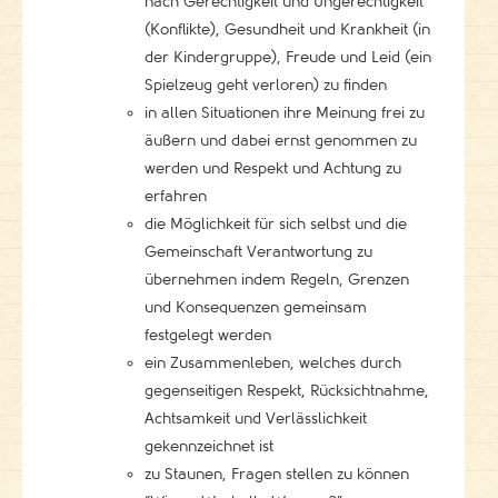
nach Gerechtigkeit und Ungerechtigkeit
(Konflikte), Gesundheit und Krankheit (in
der Kindergruppe), Freude und Leid (ein
Spielzeug geht verloren) zu finden
in allen Situationen ihre Meinung frei zu
äußern und dabei ernst genommen zu
werden und Respekt und Achtung zu
erfahren
die Möglichkeit für sich selbst und die
Gemeinschaft Verantwortung zu
übernehmen indem Regeln, Grenzen
und Konsequenzen gemeinsam
festgelegt werden
ein Zusammenleben, welches durch
gegenseitigen Respekt, Rücksichtnahme,
Achtsamkeit und Verlässlichkeit
gekennzeichnet ist
zu Staunen, Fragen stellen zu können