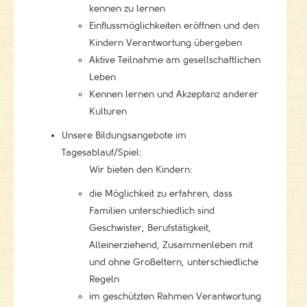
kennen zu lernen
Einflussmöglichkeiten eröffnen und den
Kindern Verantwortung übergeben
Aktive Teilnahme am gesellschaftlichen
Leben
Kennen lernen und Akzeptanz anderer
Kulturen
Unsere Bildungsangebote im
Tagesablauf/Spiel:
Wir bieten den Kindern:
die Möglichkeit zu erfahren, dass
Familien unterschiedlich sind
Geschwister, Berufstätigkeit,
Alleinerziehend, Zusammenleben mit
und ohne Großeltern, unterschiedliche
Regeln
im geschützten Rahmen Verantwortung