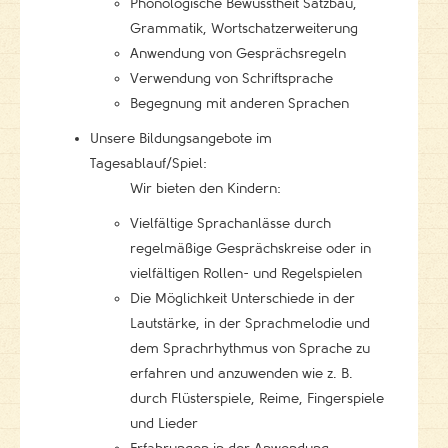
Phonologische Bewusstheit Satzbau,
Grammatik, Wortschatzerweiterung
Anwendung von Gesprächsregeln
Verwendung von Schriftsprache
Begegnung mit anderen Sprachen
Unsere Bildungsangebote im
Tagesablauf/Spiel:
Wir bieten den Kindern:
Vielfältige Sprachanlässe durch
regelmäßige Gesprächskreise oder in
vielfältigen Rollen- und Regelspielen
Die Möglichkeit Unterschiede in der
Lautstärke, in der Sprachmelodie und
dem Sprachrhythmus von Sprache zu
erfahren und anzuwenden wie z. B.
durch Flüsterspiele, Reime, Fingerspiele
und Lieder