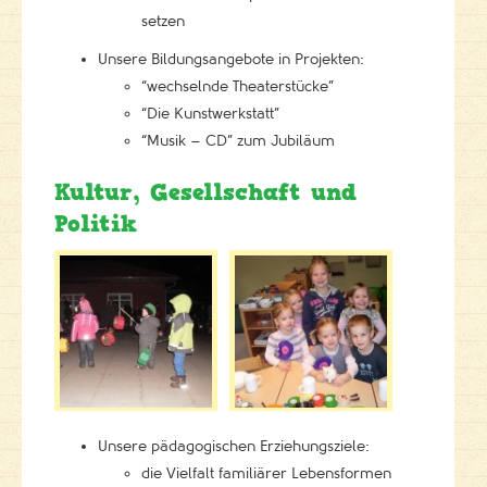
setzen
Unsere Bildungsangebote in Projekten:
“wechselnde Theaterstücke”
“Die Kunstwerkstatt”
“Musik – CD” zum Jubiläum
Kultur, Gesellschaft und
Politik
Unsere pädagogischen Erziehungsziele:
die Vielfalt familiärer Lebensformen