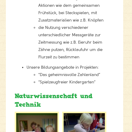
Aktionen wie dem gemeinsamen
Frühstück, bei Steckspielen, mit
Zusatzmaterialien wie z.B. Knöpfen
die Nutzung verschiedener
unterschiedlicher Messgeräte zur
Zeitmessung wie z.B. Eieruhr beim
Zähne putzen, Rücklaufuhr um die
Flurzeit zu bestimmen
Unsere Bildungsangebote in Projekten:
“Das geheimnisvolle Zahlenland”
“Spielzeugfreier Kindergarten”
Naturwissenschaft und
Technik