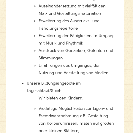
Auseinandersetzung mit vielfältigen
Mal- und Gestaltungsmaterialien
Erweiterung des Ausdrucks- und
Handlungsrepertoire
Erweiterung der Fähigkeiten im Umgang
mit Musik und Rhythmik
Ausdruck von Gedanken, Gefühlen und
Stimmungen
Erfahrungen des Umganges, der
Nutzung und Herstellung von Medien
Unsere Bildungsangebote im
Tagesablauf/Spiel:
Wir bieten den Kindern:
Vielfältige Möglichkeiten zur Eigen- und
Fremdwahrnehmung z.B. Gestaltung
von Körperumrissen, malen auf großen
oder kleinen Blättern,