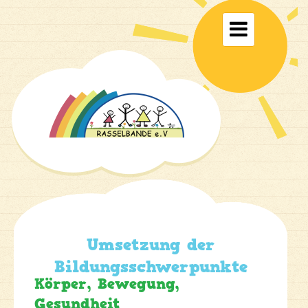
Toggle

navigati
Umsetzung der
Bildungsschwerpunkte
Körper, Bewegung,
Gesundheit